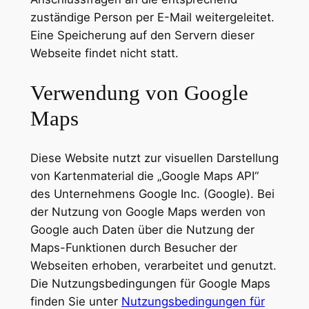
zuständige Person per E-Mail weitergeleitet.
Eine Speicherung auf den Servern dieser
Webseite findet nicht statt.
Verwendung von Google
Maps
Diese Website nutzt zur visuellen Darstellung
von Kartenmaterial die „Google Maps API“
des Unternehmens Google Inc. (Google). Bei
der Nutzung von Google Maps werden von
Google auch Daten über die Nutzung der
Maps-Funktionen durch Besucher der
Webseiten erhoben, verarbeitet und genutzt.
Die Nutzungsbedingungen für Google Maps
finden Sie unter
Nutzungsbedingungen für