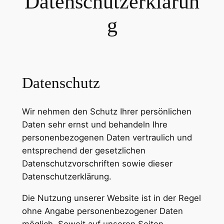
Datenschutzerklärun
g
Datenschutz
Wir nehmen den Schutz Ihrer persönlichen
Daten sehr ernst und behandeln Ihre
personenbezogenen Daten vertraulich und
entsprechend der gesetzlichen
Datenschutzvorschriften sowie dieser
Datenschutzerklärung.
Die Nutzung unserer Website ist in der Regel
ohne Angabe personenbezogener Daten
möglich. Soweit auf unseren Seiten