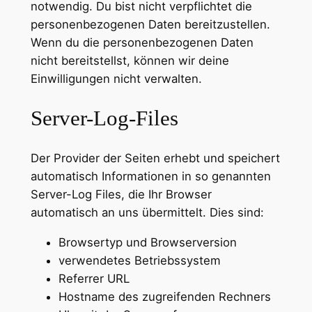
notwendig. Du bist nicht verpflichtet die
personenbezogenen Daten bereitzustellen.
Wenn du die personenbezogenen Daten
nicht bereitstellst, können wir deine
Einwilligungen nicht verwalten.
Server-Log-Files
Der Provider der Seiten erhebt und speichert
automatisch Informationen in so genannten
Server-Log Files, die Ihr Browser
automatisch an uns übermittelt. Dies sind:
Browsertyp und Browserversion
verwendetes Betriebssystem
Referrer URL
Hostname des zugreifenden Rechners