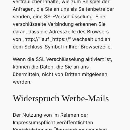
vertraulicher Inhalte, wie zum Beispiel der
Anfragen, die Sie an uns als Seitenbetreiber
senden, eine SSL-Verschlüsselung. Eine
verschlüsselte Verbindung erkennen Sie
daran, dass die Adresszeile des Browsers
von „http://“ auf „https://“ wechselt und an
dem Schloss-Symbol in Ihrer Browserzeile.
Wenn die SSL Verschlüsselung aktiviert ist,
können die Daten, die Sie an uns
übermitteln, nicht von Dritten mitgelesen
werden.
Widerspruch Werbe-Mails
Der Nutzung von im Rahmen der
Impressumspflicht veröffentlichten