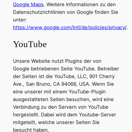
Google Maps
. Weitere Informationen zu den
Datenschutzrichtlinien von Google finden Sie
unter:
https://www.google.com/intl/de/policies/privacy/
.
YouTube
Unsere Website nutzt Plugins der von
Google betriebenen Seite YouTube. Betreiber
der Seiten ist die YouTube, LLC, 901 Cherry
Ave., San Bruno, CA 94066, USA. Wenn Sie
eine unserer mit einem YouTube-Plugin
ausgestatteten Seiten besuchen, wird eine
Verbindung zu den Servern von YouTube
hergestellt. Dabei wird dem Youtube-Server
mitgeteilt, welche unserer Seiten Sie
besucht haben.