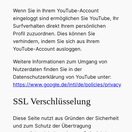
Wenn Sie in Ihrem YouTube-Account
eingeloggt sind ermöglichen Sie YouTube, Ihr
Surfverhalten direkt Ihrem persönlichen
Profil zuzuordnen. Dies können Sie
verhindern, indem Sie sich aus Ihrem
YouTube-Account ausloggen.
Weitere Informationen zum Umgang von
Nutzerdaten finden Sie in der
Datenschutzerklärung von YouTube unter:
https://www.google.de/intl/de/policies/privacy
SSL Verschlüsselung
Diese Seite nutzt aus Gründen der Sicherheit
und zum Schutz der Übertragung