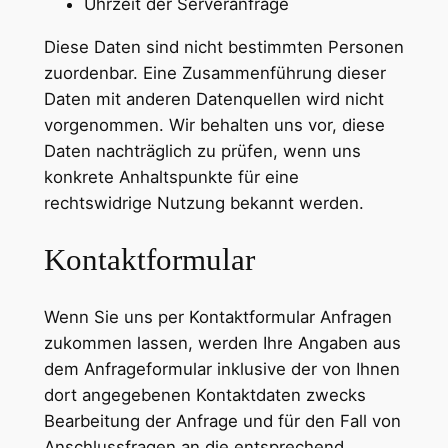
Uhrzeit der Serveranfrage
Diese Daten sind nicht bestimmten Personen
zuordenbar. Eine Zusammenführung dieser
Daten mit anderen Datenquellen wird nicht
vorgenommen. Wir behalten uns vor, diese
Daten nachträglich zu prüfen, wenn uns
konkrete Anhaltspunkte für eine
rechtswidrige Nutzung bekannt werden.
Kontaktformular
Wenn Sie uns per Kontaktformular Anfragen
zukommen lassen, werden Ihre Angaben aus
dem Anfrageformular inklusive der von Ihnen
dort angegebenen Kontaktdaten zwecks
Bearbeitung der Anfrage und für den Fall von
Anschlussfragen an die entsprechend