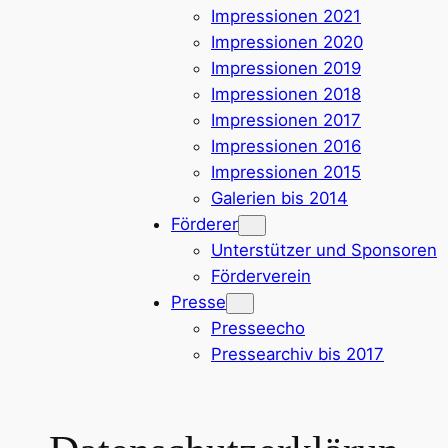
Impressionen 2021
Impressionen 2020
Impressionen 2019
Impressionen 2018
Impressionen 2017
Impressionen 2016
Impressionen 2015
Galerien bis 2014
Förderer
Unterstützer und Sponsoren
Förderverein
Presse
Presseecho
Pressearchiv bis 2017