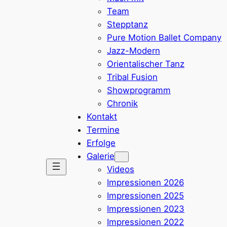
Team
Stepptanz
Pure Motion Ballet Company
Jazz-Modern
Orientalischer Tanz
Tribal Fusion
Showprogramm
Chronik
Kontakt
Termine
Erfolge
Galerie
Videos
Impressionen 2026
Impressionen 2025
Impressionen 2023
Impressionen 2022