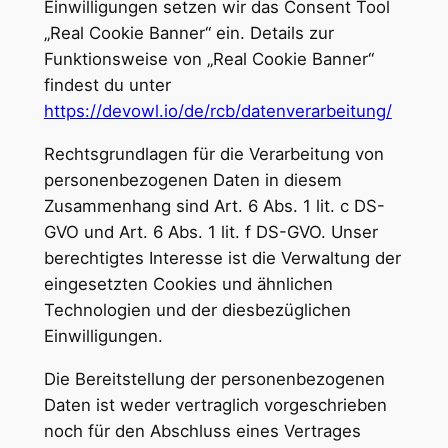
Einwilligungen setzen wir das Consent Tool
„Real Cookie Banner“ ein. Details zur
Funktionsweise von „Real Cookie Banner“
findest du unter
https://devowl.io/de/rcb/datenverarbeitung/
Rechtsgrundlagen für die Verarbeitung von
personenbezogenen Daten in diesem
Zusammenhang sind Art. 6 Abs. 1 lit. c DS-
GVO und Art. 6 Abs. 1 lit. f DS-GVO. Unser
berechtigtes Interesse ist die Verwaltung der
eingesetzten Cookies und ähnlichen
Technologien und der diesbezüglichen
Einwilligungen.
Die Bereitstellung der personenbezogenen
Daten ist weder vertraglich vorgeschrieben
noch für den Abschluss eines Vertrages