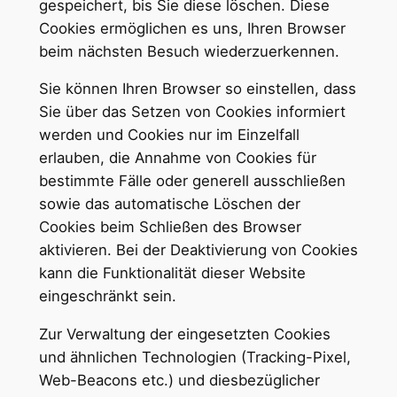
gespeichert, bis Sie diese löschen. Diese
Cookies ermöglichen es uns, Ihren Browser
beim nächsten Besuch wiederzuerkennen.
Sie können Ihren Browser so einstellen, dass
Sie über das Setzen von Cookies informiert
werden und Cookies nur im Einzelfall
erlauben, die Annahme von Cookies für
bestimmte Fälle oder generell ausschließen
sowie das automatische Löschen der
Cookies beim Schließen des Browser
aktivieren. Bei der Deaktivierung von Cookies
kann die Funktionalität dieser Website
eingeschränkt sein.
Zur Verwaltung der eingesetzten Cookies
und ähnlichen Technologien (Tracking-Pixel,
Web-Beacons etc.) und diesbezüglicher