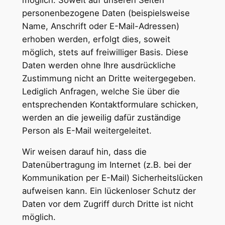
personenbezogene Daten (beispielsweise
Name, Anschrift oder E-Mail-Adressen)
erhoben werden, erfolgt dies, soweit
möglich, stets auf freiwilliger Basis. Diese
Daten werden ohne Ihre ausdrückliche
Zustimmung nicht an Dritte weitergegeben.
Lediglich Anfragen, welche Sie über die
entsprechenden Kontaktformulare schicken,
werden an die jeweilig dafür zuständige
Person als E-Mail weitergeleitet.
Wir weisen darauf hin, dass die
Datenübertragung im Internet (z.B. bei der
Kommunikation per E-Mail) Sicherheitslücken
aufweisen kann. Ein lückenloser Schutz der
Daten vor dem Zugriff durch Dritte ist nicht
möglich.