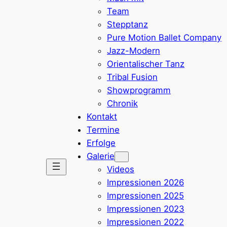
Team
Stepptanz
Pure Motion Ballet Company
Jazz-Modern
Orientalischer Tanz
Tribal Fusion
Showprogramm
Chronik
Kontakt
Termine
Erfolge
Galerie
Videos
Impressionen 2026
Impressionen 2025
Impressionen 2023
Impressionen 2022