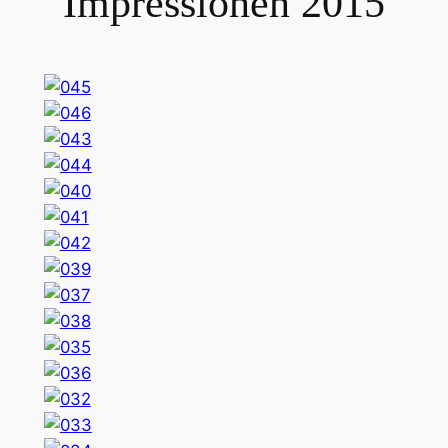
Impressionen 2015