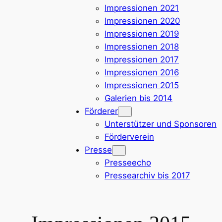
Impressionen 2021
Impressionen 2020
Impressionen 2019
Impressionen 2018
Impressionen 2017
Impressionen 2016
Impressionen 2015
Galerien bis 2014
Förderer
Unterstützer und Sponsoren
Förderverein
Presse
Presseecho
Pressearchiv bis 2017