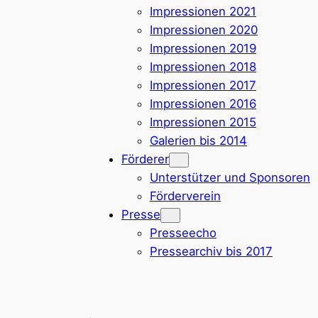
Impressionen 2021
Impressionen 2020
Impressionen 2019
Impressionen 2018
Impressionen 2017
Impressionen 2016
Impressionen 2015
Galerien bis 2014
Förderer
Unterstützer und Sponsoren
Förderverein
Presse
Presseecho
Pressearchiv bis 2017