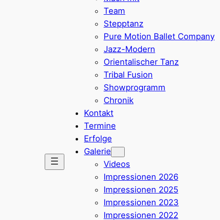
Team
Stepptanz
Pure Motion Ballet Company
Jazz-Modern
Orientalischer Tanz
Tribal Fusion
Showprogramm
Chronik
Kontakt
Termine
Erfolge
Galerie
Videos
Impressionen 2026
Impressionen 2025
Impressionen 2023
Impressionen 2022