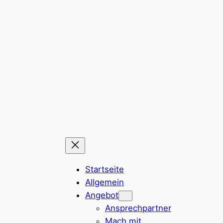
Startseite
Allgemein
Angebot
Ansprechpartner
Mach mit