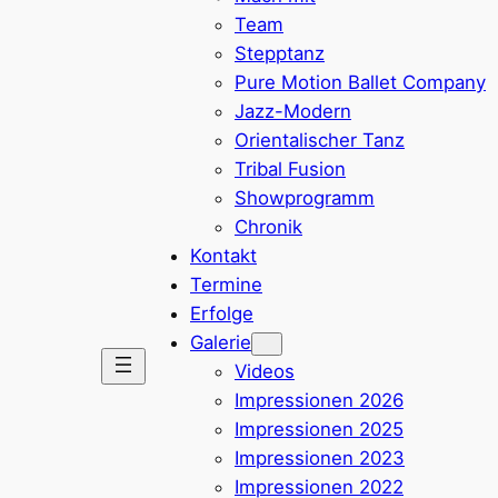
Team
Stepptanz
Pure Motion Ballet Company
Jazz-Modern
Orientalischer Tanz
Tribal Fusion
Showprogramm
Chronik
Kontakt
Termine
Erfolge
Galerie
Videos
Impressionen 2026
Impressionen 2025
Impressionen 2023
Impressionen 2022