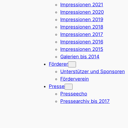
Impressionen 2021
Impressionen 2020
Impressionen 2019
Impressionen 2018
Impressionen 2017
Impressionen 2016
Impressionen 2015
Galerien bis 2014
Förderer
Unterstützer und Sponsoren
Förderverein
Presse
Presseecho
Pressearchiv bis 2017