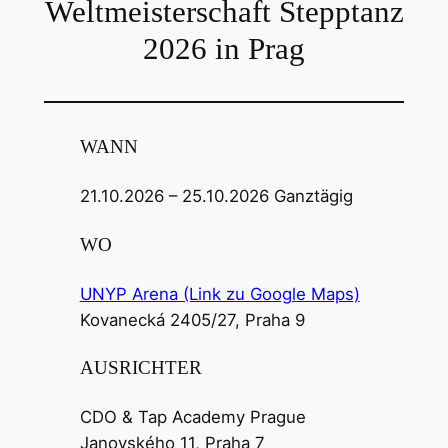
Weltmeisterschaft Stepptanz
2026 in Prag
WANN
21.10.2026 – 25.10.2026 Ganztägig
WO
UNYP Arena (Link zu Google Maps)
Kovanecká 2405/27, Praha 9
AUSRICHTER
CDO & Tap Academy Prague
Janovského 11, Praha 7