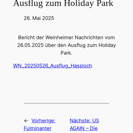
Ausflug zum Holiday Park
26. Mai 2025
Bericht der Weinheimer Nachrichten vom
26.05.2025 über den Ausflug zum Holiday
Park.
WN_20250526_Ausflug_Hassloch
←
Vorherige:
Nächste:
US
Fulminanter
AGAIN – Die