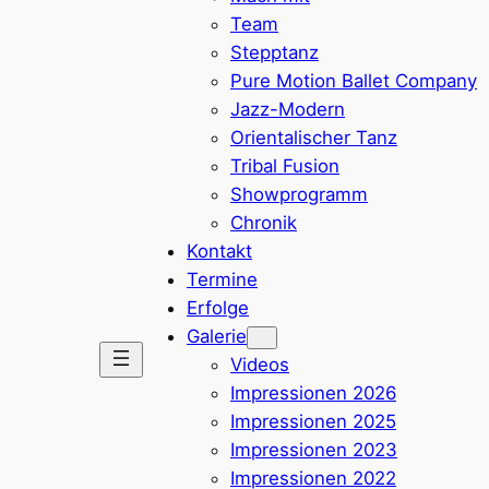
Team
Stepptanz
Pure Motion Ballet Company
Jazz-Modern
Orientalischer Tanz
Tribal Fusion
Showprogramm
Chronik
Kontakt
Termine
Erfolge
Galerie
Videos
Impressionen 2026
Impressionen 2025
Impressionen 2023
Impressionen 2022