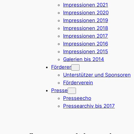
Impressionen 2021
Impressionen 2020
Impressionen 2019
Impressionen 2018
Impressionen 2017
Impressionen 2016
Impressionen 2015
Galerien bis 2014
Förderer
Unterstützer und Sponsoren
Förderverein
Presse
Presseecho
Pressearchiv bis 2017