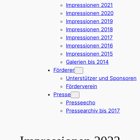
Impressionen 2021
Impressionen 2020
Impressionen 2019
Impressionen 2018
Impressionen 2017
Impressionen 2016
Impressionen 2015
Galerien bis 2014
Förderer
Unterstützer und Sponsoren
Förderverein
Presse
Presseecho
Pressearchiv bis 2017