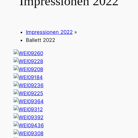
Impressionen 2022
Impressionen 2022
»
Ballett 2022