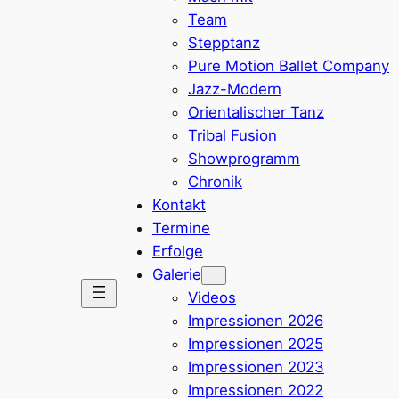
Team
Stepptanz
Pure Motion Ballet Company
Jazz-Modern
Orientalischer Tanz
Tribal Fusion
Showprogramm
Chronik
Kontakt
Termine
Erfolge
Galerie
Videos
Impressionen 2026
Impressionen 2025
Impressionen 2023
Impressionen 2022